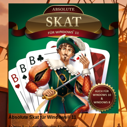
Absolute Skat für Windows® 11
Starten Sie einen zünftigen Skatabend!