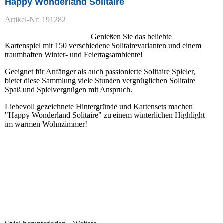
Happy Wonderland Solitaire
Artikel-Nr: 191282
Genießen Sie das beliebte
Kartenspiel mit 150 verschiedene Solitairevarianten und einem
traumhaften Winter- und Feiertagsambiente!
Geeignet für Anfänger als auch passionierte Solitaire Spieler,
bietet diese Sammlung viele Stunden vergnüglichen Solitaire
Spaß und Spielvergnügen mit Anspruch.
Liebevoll gezeichnete Hintergründe und Kartensets machen
"Happy Wonderland Solitaire" zu einem winterlichen Highlight
im warmen Wohnzimmer!