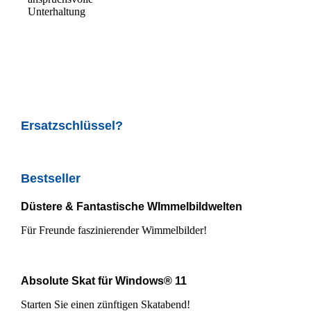
Unterhaltung
Ersatzschlüssel?
Bestseller
Düstere & Fantastische WImmelbildwelten
Für Freunde faszinierender Wimmelbilder!
Absolute Skat für Windows® 11
Starten Sie einen zünftigen Skatabend!